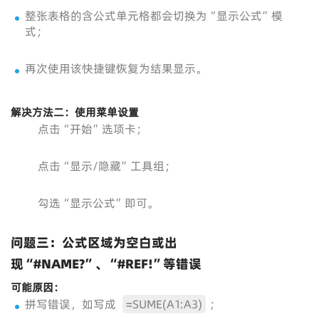
整张表格的含公式单元格都会切换为“显示公式”模
式；
再次使用该快捷键恢复为结果显示。
解决方法二：使用菜单设置
点击“开始”选项卡；
点击“显示/隐藏”工具组；
勾选“显示公式”即可。
问题三：公式区域为空白或出
现“#NAME?”、“#REF!”等错误
可能原因：
拼写错误，如写成
=SUME(A1:A3)
；