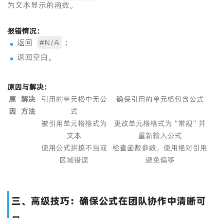
为文本显示的函数。
报错情况：
返回
#N/A
；
返回空白。
原因与解决：
原
解决
引用的单元格中无公
确保引用的单元格包含公式
因
方法
式
被引用单元格格式为
更改单元格格式为“常规”并
文本
重新输入公式
使用公式拼接不当或
检查函数参数，使用绝对引用
区域错误
避免偏移
三、高级技巧：确保公式在团队协作中清晰可