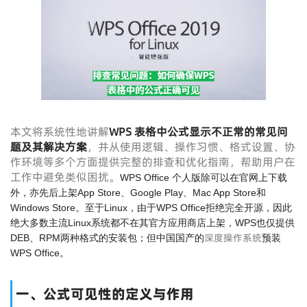
本文将系统性地讲解
WPS 表格中公式显示不正常的常见问
题及其解决方案
，并从使用逻辑、操作习惯、格式设置、协
作环境等多个方面提供完整的排查和优化指南，帮助用户在
工作中避免类似困扰。
WPS Office 个人版除可以在官网上下载
外，亦先后上架App Store、Google Play、Mac App Store和
Windows Store。至于Linux，由于WPS Office拒绝完全开源，因此
绝大多数主流Linux系统都不在其官方应用商店上架，WPS也仅提供
深度操作系统
DEB、RPM两种格式的安装包；但中国国产的
预装
WPS Office。
一、公式可见性的定义与作用