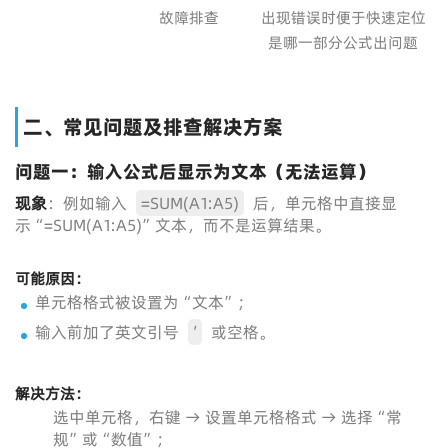
故障排查
出现错误时便于快速定位
是哪一部分公式出问题
二、常见问题及排查解决方案
问题一：输入公式后显示为文本（无法运算）
现象
：例如输入
=SUM(A1:A5)
后，单元格中直接显
示“=SUM(A1:A5)”文本，而不是运算结果。
可能原因：
单元格格式被设置为“文本”；
输入前加了英文引号
’
或空格。
解决方法：
选中单元格，右键 → 设置单元格格式 → 选择“常
规”或“数值”；