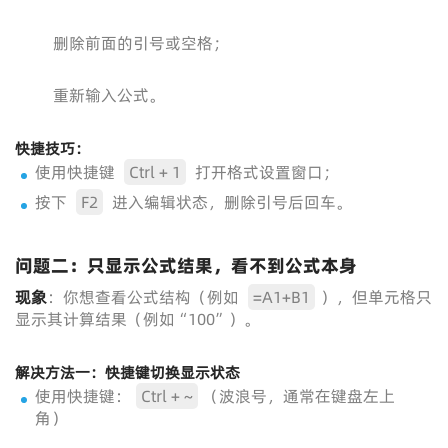
删除前面的引号或空格；
重新输入公式。
快捷技巧：
使用快捷键
Ctrl + 1
打开格式设置窗口；
按下
F2
进入编辑状态，删除引号后回车。
问题二：只显示公式结果，看不到公式本身
现象
：你想查看公式结构（例如
=A1+B1
），但单元格只
显示其计算结果（例如“100”）。
解决方法一：快捷键切换显示状态
使用快捷键：
Ctrl + ~
（波浪号，通常在键盘左上
角）