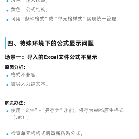
灰色：输入区域；
黄色：公式结构；
可用“条件格式”或“单元格样式”实现统一管理。
四、特殊环境下的公式显示问题
场景一：导入的Excel文件公式不显示
原因分析：
格式不兼容；
被导入为纯文本。
解决办法：
使用“文件”-“另存为”功能，保存为WPS原生格式
（.et）；
检查单元格格式后重新粘贴公式。