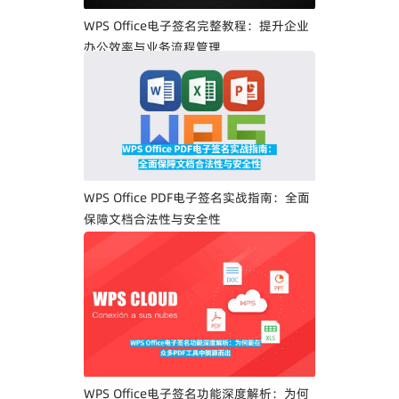
WPS Office电子签名完整教程：提升企业
办公效率与业务流程管理
WPS Office PDF电子签名实战指南：全面
保障文档合法性与安全性
WPS Office电子签名功能深度解析：为何