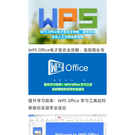
WPS Office电子签名全攻略：高效简化专
业人士文档签署流程
提升学习效率：WPS Office 学习工具如何
帮助你实现学业成功