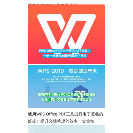
能在众多PDF工具中脱颖而出
WPS Office PDF电子签名入门指南：一步
一步教你创建专属电子签名
使用WPS Office PDF工具进行电子签名的
好处：提升文档管理的效率与安全性